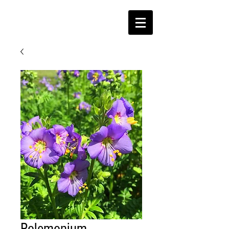
Polemonium